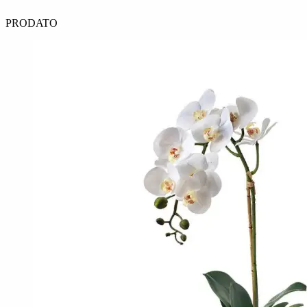
PRODATO