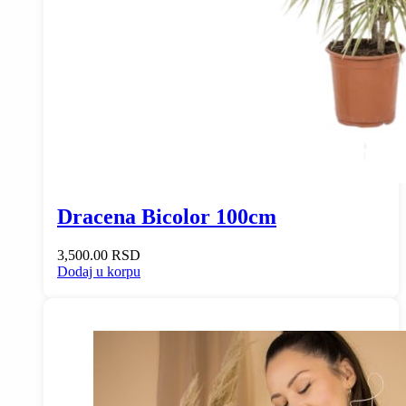
Dracena Bicolor 100cm
3,500.00
RSD
Dodaj u korpu