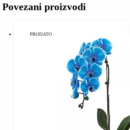
Povezani proizvodi
PRODATO