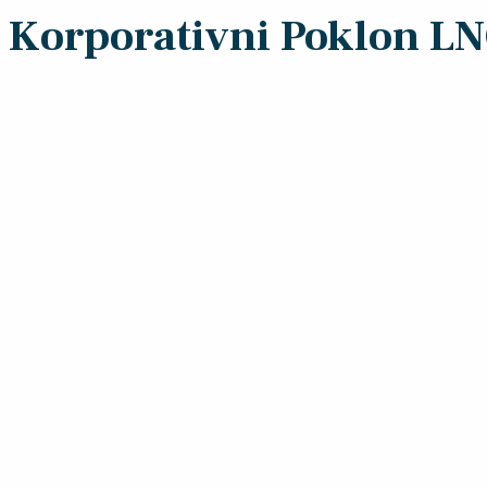
Korporativni Poklon L