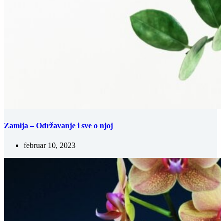
Zamija – Održavanje i sve o njoj
februar 10, 2023