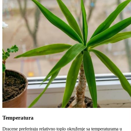
Temperatura
Dracene preferiraju relativno toplo okruženje sa temperaturama u