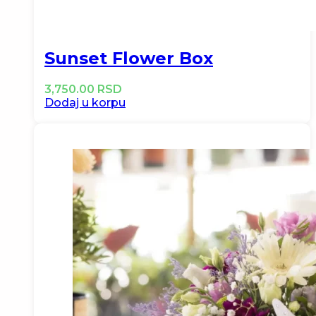
Sunset Flower Box
3,750.00
RSD
Dodaj u korpu