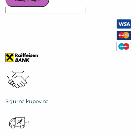
Sigurna kupovina