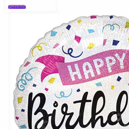
Pogledajte