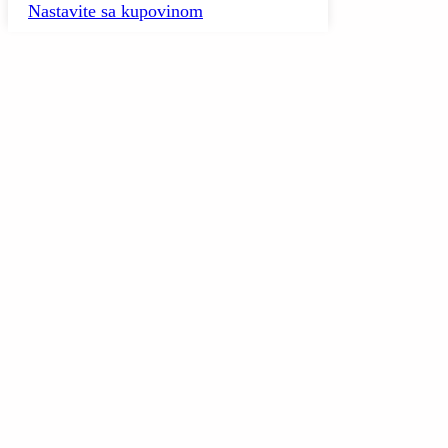
Nastavite sa kupovinom