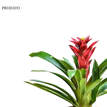
PRODATO