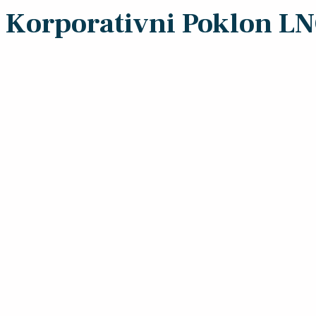
Korporativni Poklon L