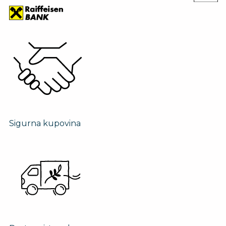
Sigurna kupovina