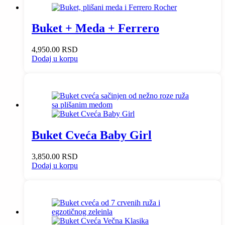
Buket + Meda + Ferrero
4,950.00
RSD
Dodaj u korpu
Buket Cveća Baby Girl
3,850.00
RSD
Dodaj u korpu