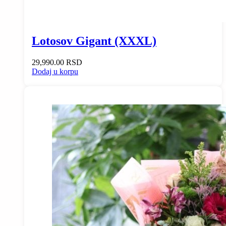
Lotosov Gigant (XXXL)
29,990.00
RSD
Dodaj u korpu