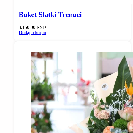
Buket Slatki Trenuci
3,150.00
RSD
Dodaj u korpu