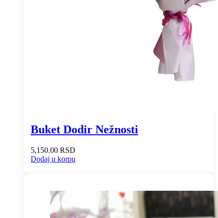
Buket Dodir Nežnosti
5,150.00
RSD
Dodaj u korpu