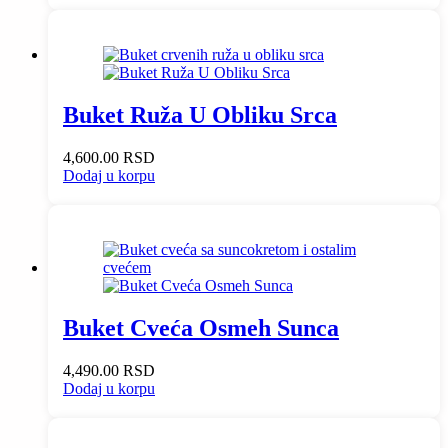
Buket Ruža U Obliku Srca
4,600.00
RSD
Dodaj u korpu
Buket Cveća Osmeh Sunca
4,490.00
RSD
Dodaj u korpu