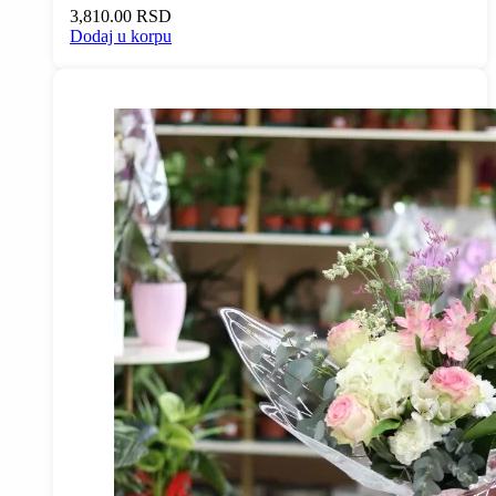
3,810.00
RSD
Dodaj u korpu