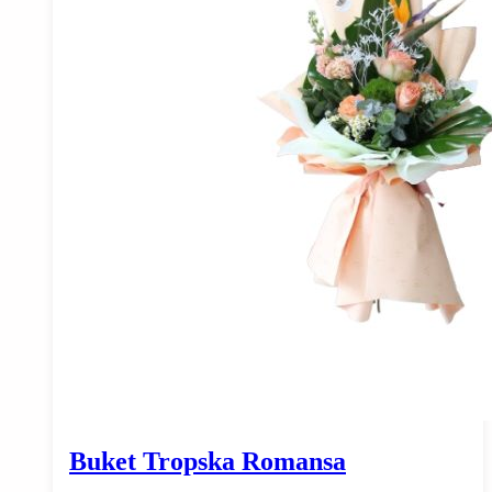
Buket Tropska Romansa