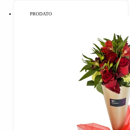
PRODATO