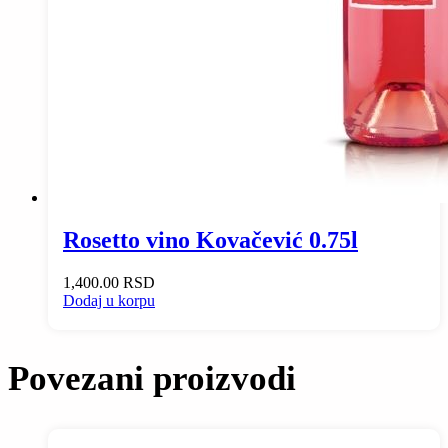
Rosetto vino Kovačević 0.75l
1,400.00
RSD
Dodaj u korpu
Povezani proizvodi