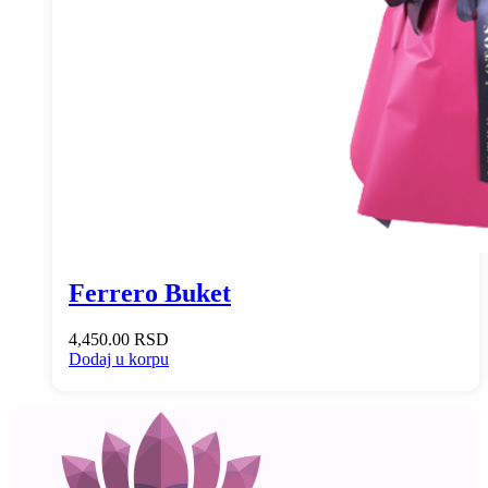
Ferrero Buket
4,450.00
RSD
Dodaj u korpu