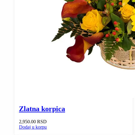
Zlatna korpica
2,950.00
RSD
Dodaj u korpu