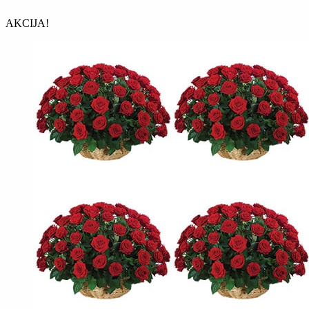
AKCIJA!