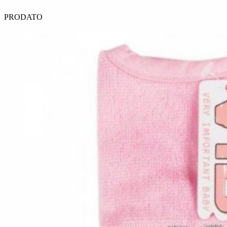
PRODATO