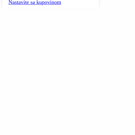
Nastavite sa kupovinom