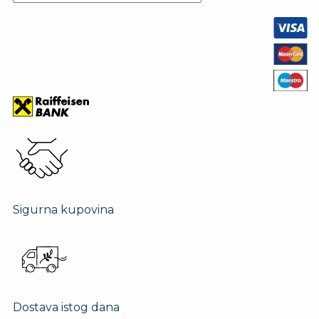
Sigurna kupovina
Dostava istog dana