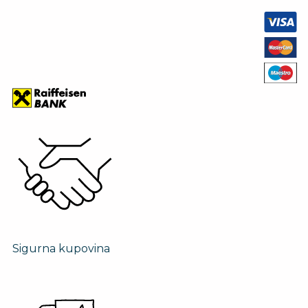
Sigurna kupovina